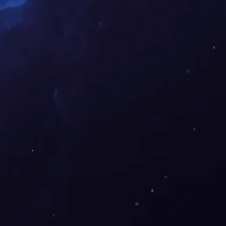
V
、无击穿
Ω
重量(kg)
台装
9
1
10
1
15
1