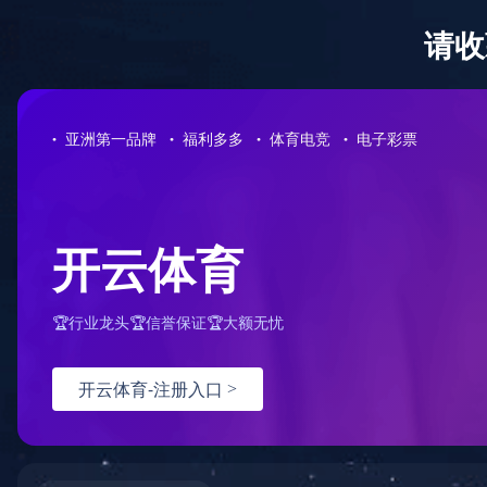
欢迎来到
乐鱼网页版·官方站网站
的官方网站！
乐鱼online（中
关于我们
产品
国）