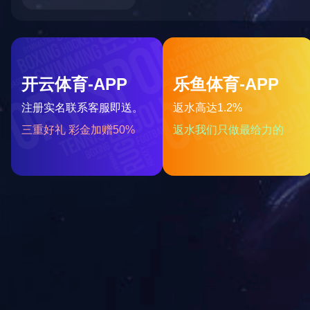
一、概述
JJW系列精密交流净化稳压电源是采用正弦能量分配稳
干扰能力强等优点。
二、使用场合
主要应用于供电质置要求较高的计算机、精密仪器、检测
三、产品性能
输入电压
输出电压
频率
过压保护值
负载效应