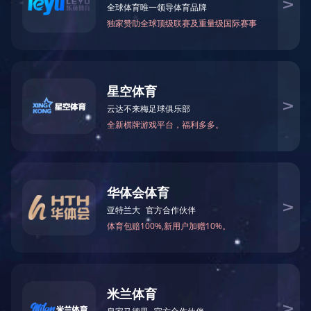
业务电话：0532-88564000
物流电话：0532-88564000转物流部
投诉电话：13012516897
传真：0532-88563775
邮箱：lanyudianqi@126.com
网址：www.anythingcomedy.com
客服热线：400-0532-669
查看手机导航
Copyright © 2018 乐鱼网页版·官方站网站 All rights Reserved 版权所有 未经
许可不得使用、转载、摘编。