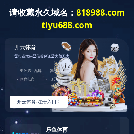
欢迎来到
乐鱼网页版·官方站网站
的官方网站！
CONTACT US
联系我们
乐鱼网页版·官方站网站
厂址：
山东省青岛市即墨区环保产业园即发龙
山路
50
号