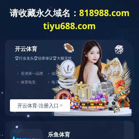
欢迎来到
乐鱼网页版·官方站网站
的官方网站！
PRODUCT
产品分类
单相变压器
三相变压器
电抗器
稳压器
调压器
逆变器